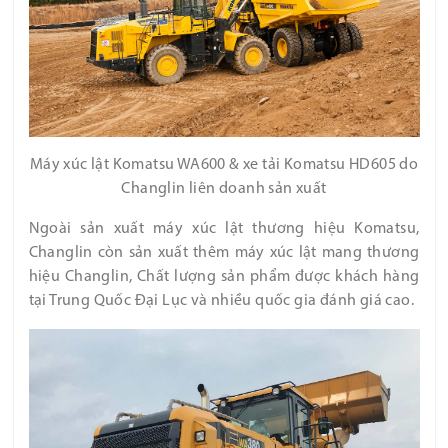
Máy xúc lật Komatsu WA600 & xe tải Komatsu HD605 do
Changlin liên doanh sản xuất
Ngoài sản xuất máy xúc lật thương hiệu Komatsu,
Changlin còn sản xuất thêm máy xúc lật mang thương
hiệu Changlin, Chất lượng sản phẩm được khách hàng
tại Trung Quốc Đại Lục và nhiều quốc gia đánh giá cao.