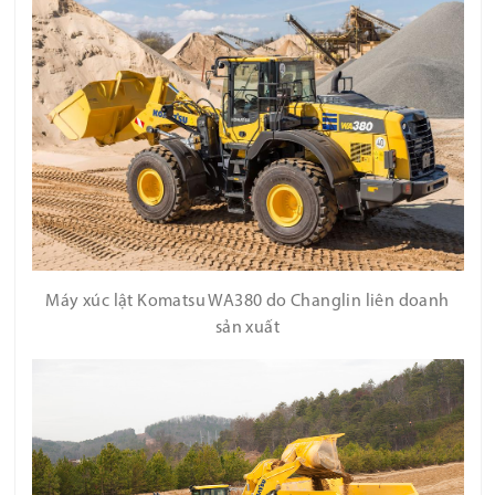
Máy xúc lật Komatsu WA380 do Changlin liên doanh
sản xuất