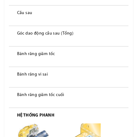
Cầu sau
Góc dao động cầu sau (Tổng)
Bánh răng giảm tốc
Bánh răng vi sai
Bánh răng giảm tốc cuối
HỆ THỐNG PHANH