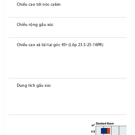
Chiều cao tới nóc cabin
Chiều rộng gầu xúc
Chiều cao xả tải tại góc 45º (Lốp 23.5-25-16PR)
Dung tích gầu xúc