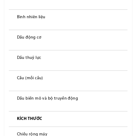
Bình nhiên liệu
Dầu động cơ
Dầu thuỷ lực
Cầu (mỗi cầu)
Dầu biến mô và bộ truyền động
KÍCH THƯỚC
Chiều rộng máy