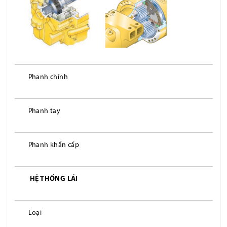
Phanh chính
Phanh tay
Phanh khẩn cấp
HỆ THỐNG LÁI
Loại