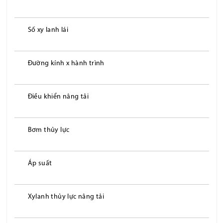
Số xy lanh lái
Đường kính x hành trình
Điều khiển nâng tải
Bơm thủy lực
Áp suất
Xylanh thủy lực nâng tải