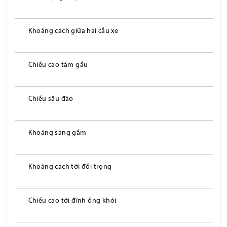
Khoảng cách giữa hai cầu xe
Chiều cao tâm gầu
Chiều sâu đào
Khoảng sáng gầm
Khoảng cách tới đối trọng
Chiều cao tới đỉnh ống khói