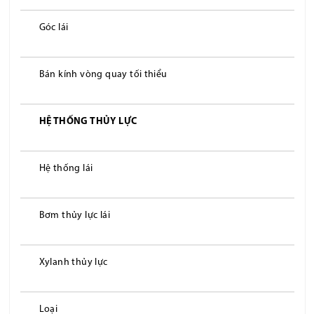
Góc lái
Bán kính vòng quay tối thiểu
HỆ THỐNG THỦY LỰC
Hệ thống lái
Bơm thủy lực lái
Xylanh thủy lực
Loại