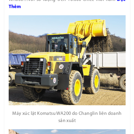
Thêm
Máy xúc lật Komatsu WA200 do Changlin liên doanh
sản xuất