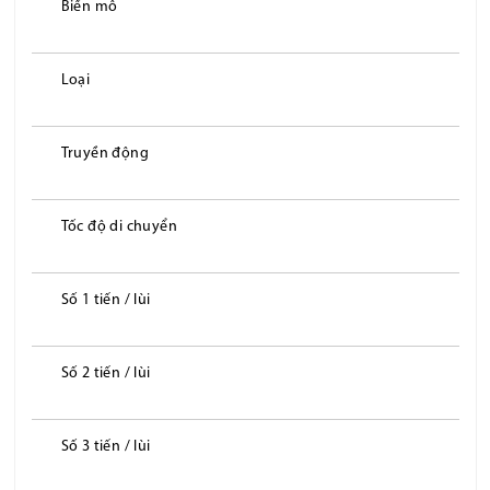
Biến mô
Loại
Truyền động
Tốc độ di chuyển
Số 1 tiến / lùi
Số 2 tiến / lùi
Số 3 tiến / lùi