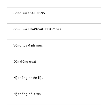
Công suất SAE J1995
Công suất 9249/SAE J1349* ISO
Vòng tua định mức
Dẫn động quạt
Hệ thống nhiên liệu
Hệ thống bôi trơn