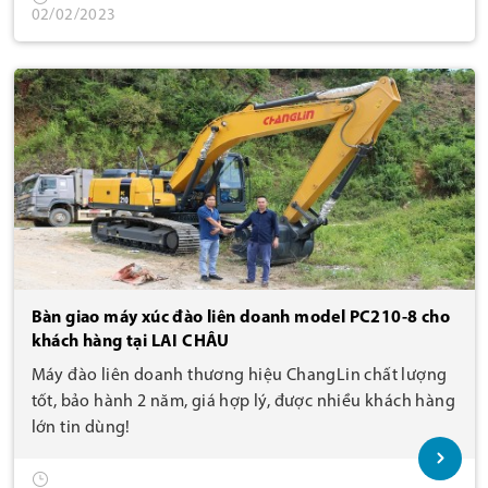
02/02/2023
Bàn giao máy xúc đào liên doanh model PC210-8 cho
khách hàng tại LAI CHÂU
Máy đào liên doanh thương hiệu ChangLin chất lượng
tốt, bảo hành 2 năm, giá hợp lý, được nhiều khách hàng
lớn tin dùng!