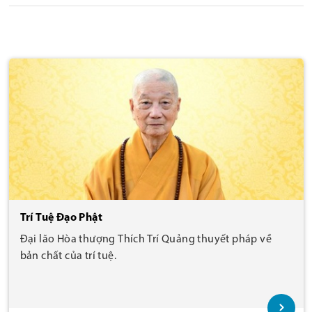
Trí Tuệ Đạo Phật
Đại lão Hòa thượng Thích Trí Quảng thuyết pháp về
bản chất của trí tuệ.