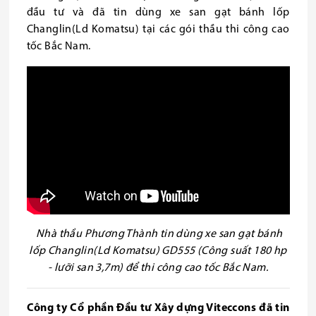
đầu tư và đã tin dùng xe san gạt bánh lốp
Changlin(Ld Komatsu) tại các gói thầu thi công cao
tốc Bắc Nam.
Nhà thầu Phương Thành tin dùng xe san gạt bánh
lốp Changlin(Ld Komatsu) GD555 (Công suất 180 hp
- lưỡi san 3,7m) để thi công cao tốc Bắc Nam.
Công ty Cổ phần Đầu tư Xây dựng Viteccons đã tin