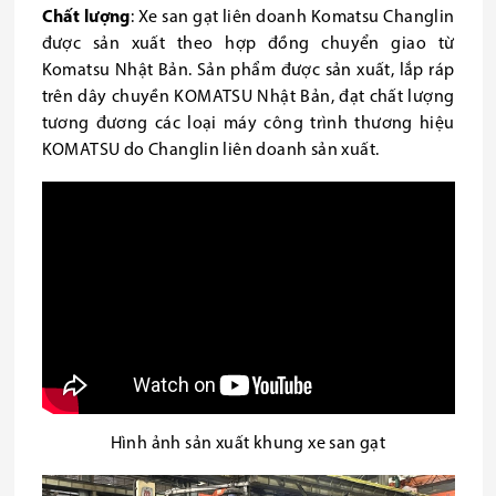
Chất lượng
:
Xe san gạt liên doanh Komatsu Changlin
được sản xuất theo hợp đồng chuyển giao từ
Komatsu Nhật Bản. Sản phẩm được sản xuất, lắp ráp
trên dây chuyền KOMATSU Nhật Bản, đạt chất lượng
tương đương các loại máy công trình thương hiệu
KOMATSU do Changlin liên doanh sản xuất.
Hình ảnh sản xuất khung xe san gạt