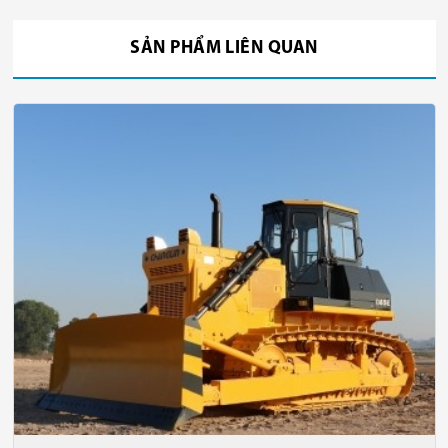
SẢN PHẨM LIÊN QUAN