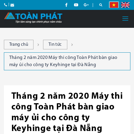
Trang chủ
Tin tức
Tháng 2 năm 2020 Máy thi công Toàn Phát bàn giao
máy ủi cho công ty Keyhinge tại Đà Nẵng
Tháng 2 năm 2020 Máy thi
công Toàn Phát bàn giao
máy ủi cho công ty
Keyhinge tại Đà Nẵng